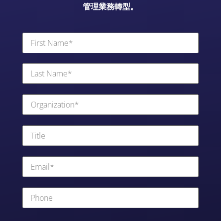
管理業務轉型。