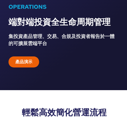
OPERATIONS
端對端投資全生命周期管理
集投資產品管理、交易、合規及投資者報告於一體
的可擴展雲端平台
產品演示
輕鬆高效簡化營運流程