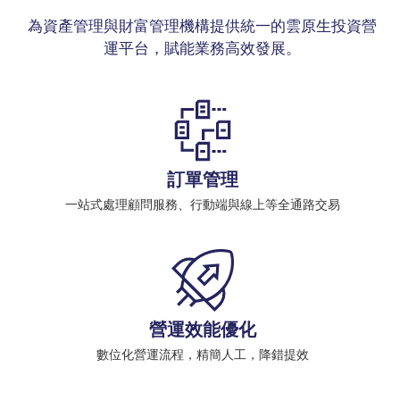
為資產管理與財富管理機構提供統一的雲原生投資營
運平台，賦能業務高效發展。
訂單管理
一站式處理顧問服務、行動端與線上等全通路交易
營運效能優化
數位化營運流程，精簡人工，降錯提效