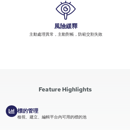
風險緩釋
主動處理異常，主動對帳，防範交割失敗
Feature Highlights
標的管理
檢視、建立、編輯平台內可用的標的池