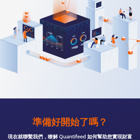
準備好開始了嗎？
現在就聯繫我們，瞭解 Quantifeed 如何幫助您實現財富