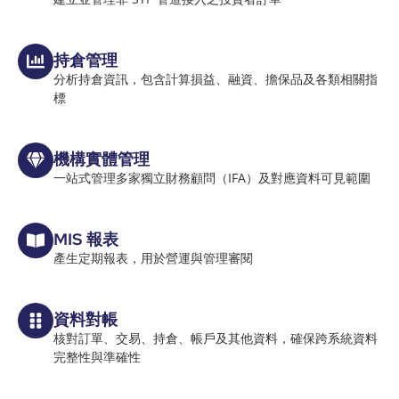
持倉管理
分析持倉資訊，包含計算損益、融資、擔保品及各類相關指
標
機構實體管理
一站式管理多家獨立財務顧問（IFA）及對應資料可見範圍
MIS 報表
產生定期報表，用於營運與管理審閱
資料對帳
核對訂單、交易、持倉、帳戶及其他資料，確保跨系統資料
完整性與準確性