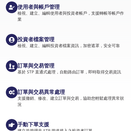
使用者與帳戶管理
檢視、建立、編輯使用者與投資者帳戶，支援轉帳等帳戶作
業
投資者檔案管理
檢視、建立、編輯投資者檔案資訊，加密遮罩，安全可靠
訂單與交易管理
基於 STP 直通式處理，自動路由訂單，即時取得交易資訊
訂單與交易異常處理
支援撤銷、修改、建立訂單與交易，協助您輕鬆處理異常狀
況
手動下單支援
建立並管理非 STP 管道接入之投資者訂單