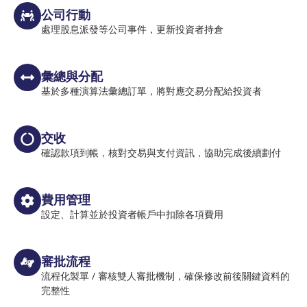
公司行動
處理股息派發等公司事件，更新投資者持倉
彙總與分配
基於多種演算法彙總訂單，將對應交易分配給投資者
交收
確認款項到帳，核對交易與支付資訊，協助完成後續劃付
費用管理
設定、計算並於投資者帳戶中扣除各項費用
審批流程
流程化製單 / 審核雙人審批機制，確保修改前後關鍵資料的
完整性