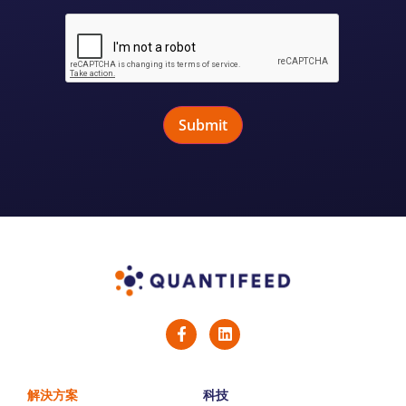
解決方案
科技