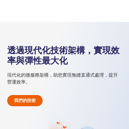
透過現代化技術架構，實現效
率與彈性最大化
現代化的微服務架構，助您實現無縫直通式處理，提升
營運效率。
我們的技術