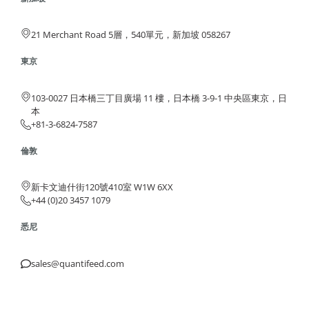
21 Merchant Road 5層，540單元，新加坡 058267
東京
103-0027 日本橋三丁目廣場 11 樓，日本橋 3-9-1 中央區東京，日
本
+81-3-6824-7587
倫敦
新卡文迪什街120號410室 W1W 6XX
+44 (0)20 3457 1079
悉尼
sales@quantifeed.com