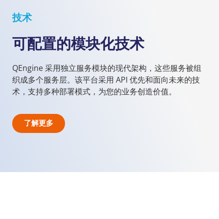
技术
可配置的模块化技术
QEngine 采用独立服务模块的现代架构，这些服务被组
织成多个服务层。该平台采用 API 优先和面向未来的技
术，支持多种部署模式，为您的业务创造价值。
了解更多