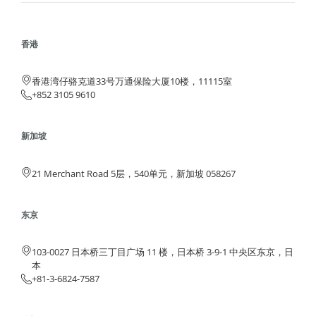
香港
香港湾仔骆克道33号万通保险大厦10楼，11115室
+852 3105 9610
新加坡
21 Merchant Road 5层，540单元，新加坡 058267
东京
103-0027 日本桥三丁目广场 11 楼，日本桥 3-9-1 中央区东京，日
本
+81-3-6824-7587