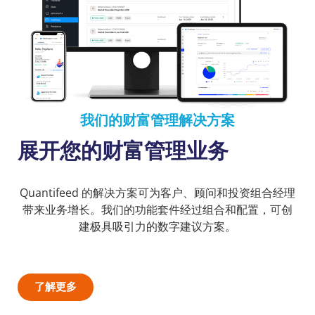
我们的财富管理解决方案
展开您的财富管理业务
Quantifeed 的解决方案可为客户、顾问和投资组合经理
带来
业务增长
。我们的功能套件经过组合和配置，可创
建极具吸引力的数字建议方案。
了解更多