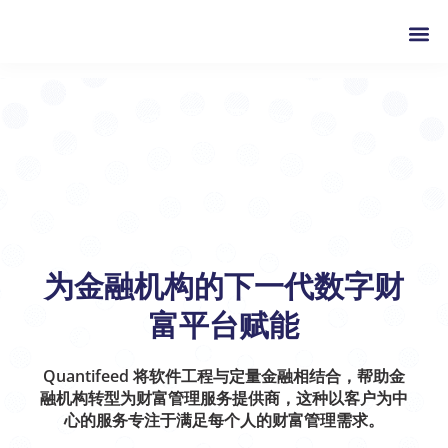
为金融机构的下一代数字财
富平台赋能
Quantifeed 将软件工程与定量金融相结合，帮助金
融机构转型为财富管理服务提供商，这种以客户为中
心的服务专注于满足每个人的财富管理需求。