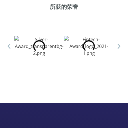
所获的荣誉