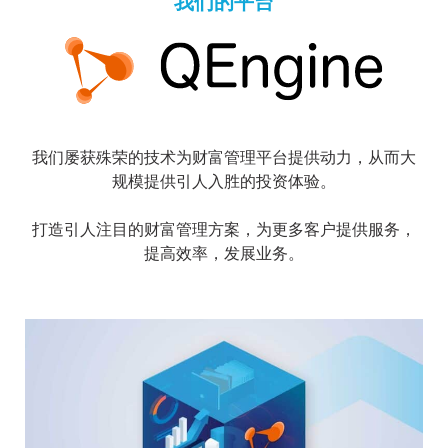
我们的平台
我们屡获殊荣的技术为财富管理平台提供动力，从而大
规模提供引人入胜的投资体验。
打造引人注目的财富管理方案，为更多客户提供服务，
提高效率，发展业务。