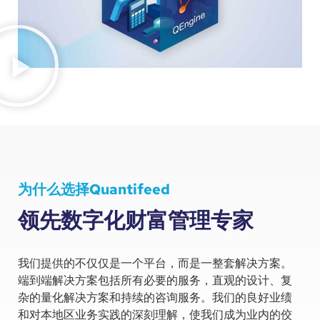
为什么选择Quantifeed
领先数字化财富管理专家
我们提供的不仅仅是一个平台，而是一整套解决方案。
端到端解决方案包括所有必要的服务，直观的设计、复
杂的量化解决方案和持续的咨询服务。我们的良好业绩
和对本地区业务实践的深刻理解，使我们成为业内的佼