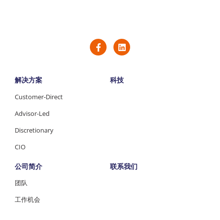
解决方案
科技
Customer-Direct
Advisor-Led
Discretionary
CIO
公司简介
联系我们
团队
工作机会