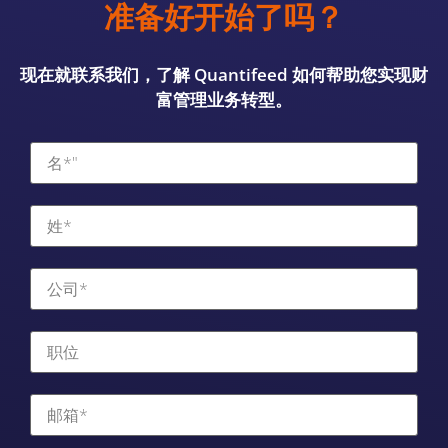
准备好开始了吗？
现在就联系我们，了解 Quantifeed 如何帮助您实现财
富管理业务转型。