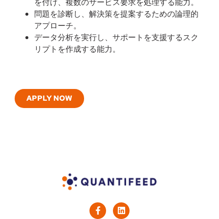
を付け、複数のサービス要求を処理する能力。
問題を診断し、解決策を提案するための論理的
アプローチ。
データ分析を実行し、サポートを支援するスク
リプトを作成する能力。
APPLY NOW