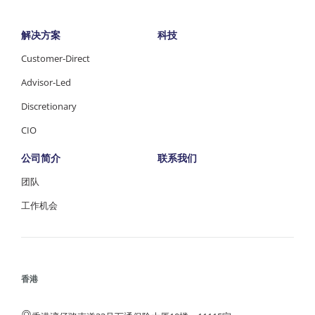
解决方案
科技
Customer-Direct
Advisor-Led
Discretionary
CIO
公司简介
联系我们
团队
工作机会
香港