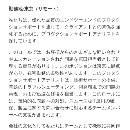
勤務地
:
東京（リモート）
私たちは、優れた品質のエンドツーエンドのプロダク
ションサポートを通じて、クライアントとの関係を強
化するために、プロダクションサポートアナリストを
探しています。
このロールでは、お客様からのさまざまな問い合わせ
やエスカレーションされた問題を窓口担当者として処
理する責任があります。このポジションは東京に拠点
があり、在宅勤務の柔軟性があります。このプロダク
ションサポートアナリストは、技術サポートの提供、
問題のトラブルシューティング、開発環境での問題の
再現、および迅速な修復を担当します。このロールに
は、技術的な問題への対処、スムーズなIT運用の確
保、製品に関する問い合わせに対応するチームメンバ
ーへの支援が含まれます。
会社の文化として私たちはチームとして機敏に共同作